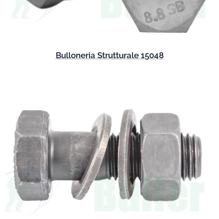
Bulloneria Strutturale 15048