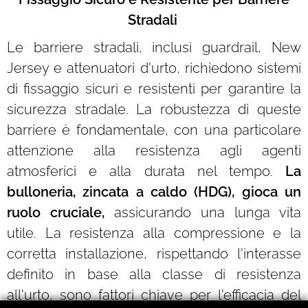
Stradali
Le barriere stradali, inclusi guardrail, New
Jersey e attenuatori d'urto, richiedono sistemi
di fissaggio sicuri e resistenti per garantire la
sicurezza stradale. La robustezza di queste
barriere è fondamentale, con una particolare
attenzione alla resistenza agli agenti
atmosferici e alla durata nel tempo.
La
bulloneria, zincata a caldo (HDG), gioca un
ruolo cruciale,
assicurando una lunga vita
utile. La resistenza alla compressione e la
corretta installazione, rispettando l'interasse
definito in base alla classe di resistenza
all'urto, sono fattori chiave per l'efficacia del