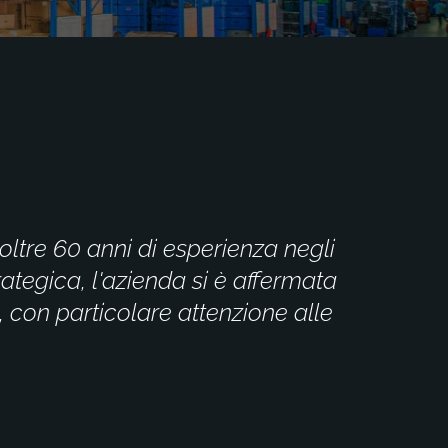
oltre 60 anni di esperienza
negli
ategica, l'azienda si è affermata
, con particolare attenzione alle