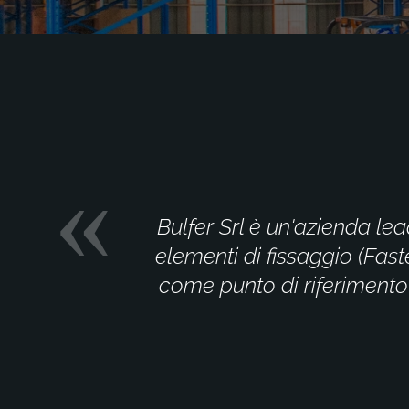
Bulfer Srl è un'azienda lea
elementi di fissaggio (Fast
come punto di riferimento 