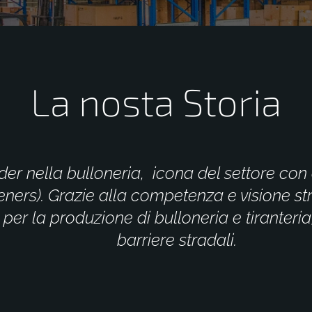
La nosta Storia
der nella bulloneria,
icona del settore con 
eners). Grazie alla competenza e visione str
per la produzione di bulloneria e tiranteria
barriere stradali
.