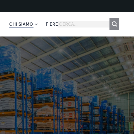
CHI SIAMO
FIERE