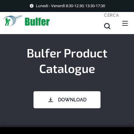
Lunedi - Venerdì 8:30-12:30; 13:30-17:30
CERCA
Bulfer Product
Catalogue
DOWNLOAD